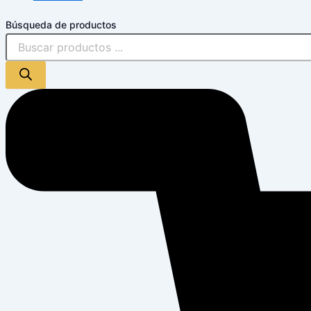
Búsqueda de productos