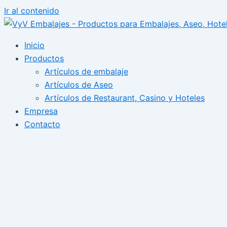
Ir al contenido
Inicio
Productos
Artículos de embalaje
Artículos de Aseo
Artículos de Restaurant, Casino y Hoteles
Empresa
Contacto