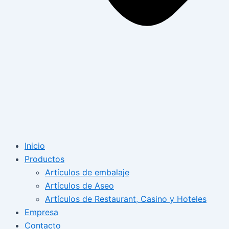
Inicio
Productos
Artículos de embalaje
Artículos de Aseo
Artículos de Restaurant, Casino y Hoteles
Empresa
Contacto